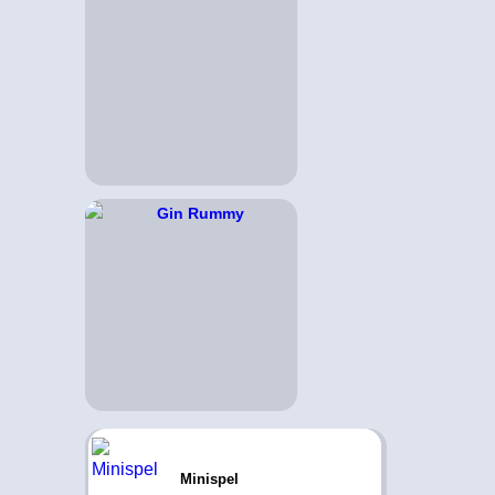
Minispel