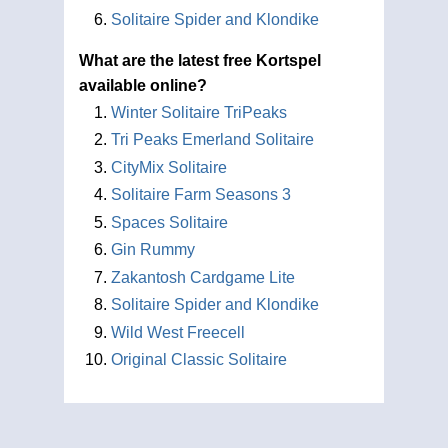
Solitaire Spider and Klondike
What are the latest free Kortspel
available online?
Winter Solitaire TriPeaks
Tri Peaks Emerland Solitaire
CityMix Solitaire
Solitaire Farm Seasons 3
Spaces Solitaire
Gin Rummy
Zakantosh Cardgame Lite
Solitaire Spider and Klondike
Wild West Freecell
Original Classic Solitaire