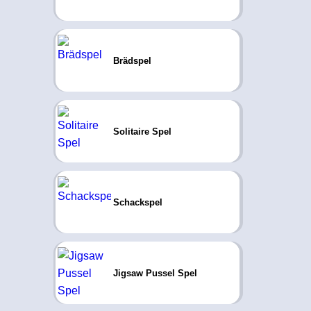
Brädspel
Solitaire Spel
Schackspel
Jigsaw Pussel Spel