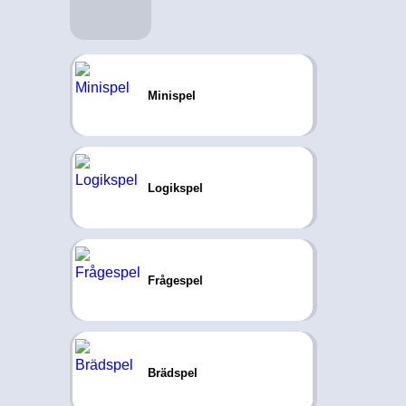
Minispel
Logikspel
Frågespel
Brädspel