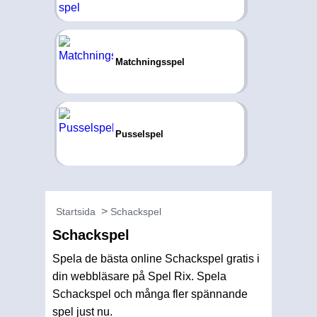
Matchningsspel
Pusselspel
Startsida
Schackspel
Schackspel
Spela de bästa online Schackspel gratis i
din webbläsare på Spel Rix. Spela
Schackspel och många fler spännande
spel just nu.