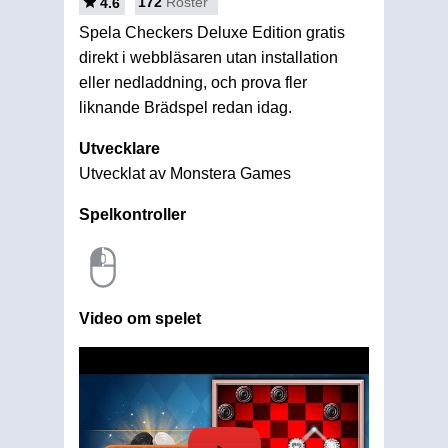
172
Röster
4.6
Spela Checkers Deluxe Edition gratis
direkt i webbläsaren utan installation
eller nedladdning, och prova fler
liknande Brädspel redan idag.
Utvecklare
Utvecklat av Monstera Games
Spelkontroller
Video om spelet