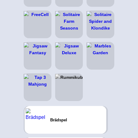
Brädspel