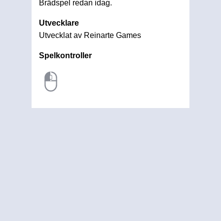
Brädspel redan idag.
Utvecklare
Utvecklat av Reinarte Games
Spelkontroller