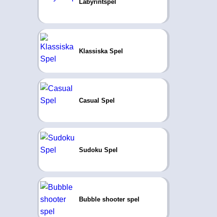
Labyrintspel
Klassiska Spel
Casual Spel
Sudoku Spel
Bubble shooter spel