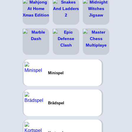
Minispel
Brädspel