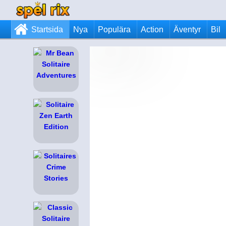
Startsida
Nya
Populära
Action
Äventyr
Bil