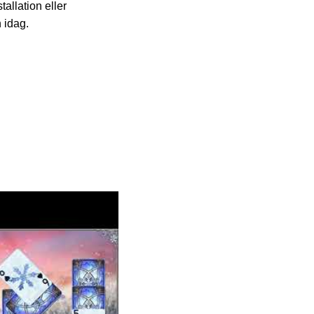
tallation eller
 idag.