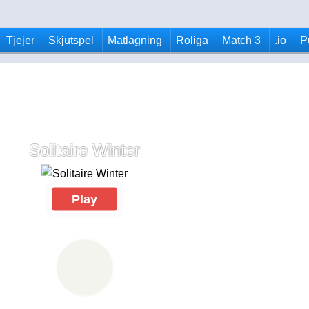
Tjejer
Skjutspel
Matlagning
Roliga
Match 3
.io
P
Solitaire Winter
Play