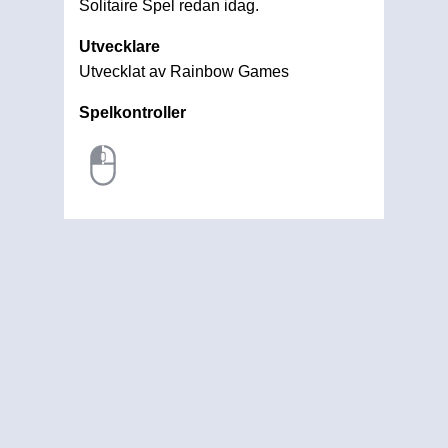
Solitaire Spel redan idag.
Utvecklare
Utvecklat av Rainbow Games
Spelkontroller