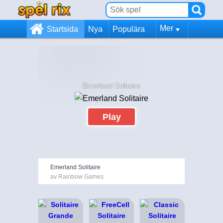
Mer
Startsida
Nya
Populära
Emerland Solitaire
Play
Emerland Solitaire
av Rainbow Games