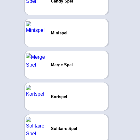
Candy Spel
Minispel
Merge Spel
Kortspel
Solitaire Spel