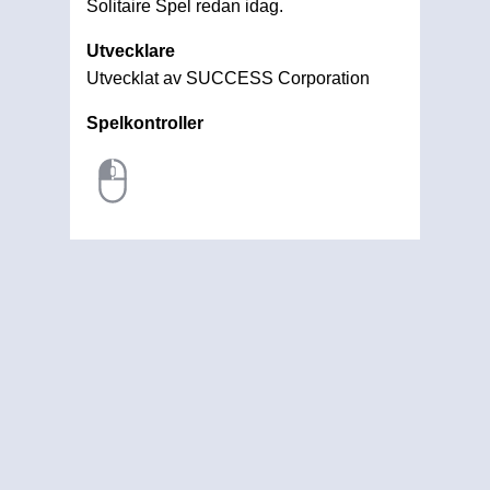
Solitaire Spel redan idag.
Utvecklare
Utvecklat av SUCCESS Corporation
Spelkontroller