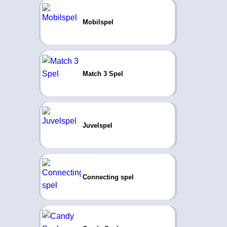
Mobilspel
Match 3 Spel
Juvelspel
Connecting spel