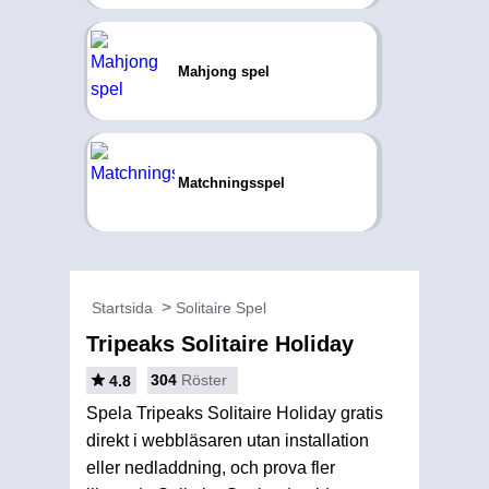
Mahjong spel
Matchningsspel
Startsida
Solitaire Spel
Tripeaks Solitaire Holiday
304
Röster
4.8
Spela Tripeaks Solitaire Holiday gratis
direkt i webbläsaren utan installation
eller nedladdning, och prova fler