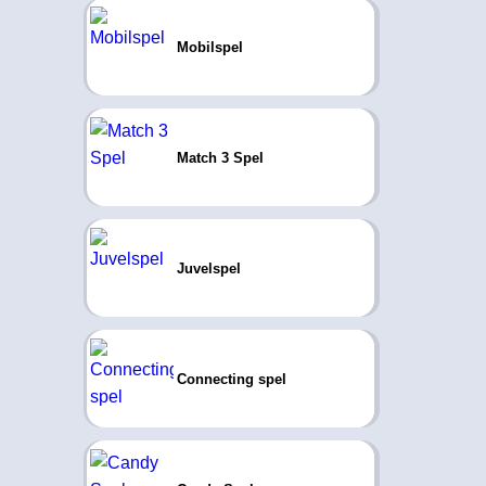
Mobilspel
Match 3 Spel
Juvelspel
Connecting spel