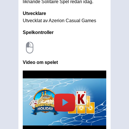
liknande Solitaire Spel redan idag.
Utvecklare
Utvecklat av Azerion Casual Games
Spelkontroller
Video om spelet