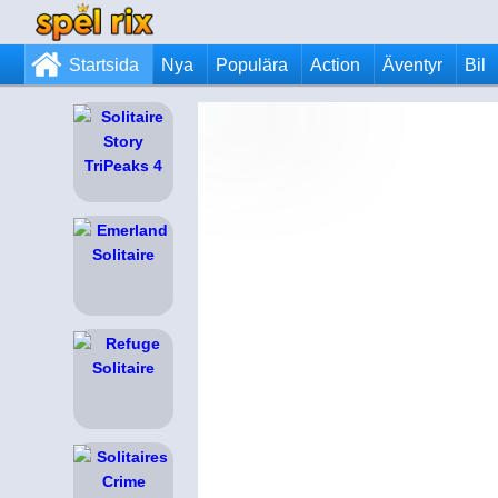
Startsida
Nya
Populära
Action
Äventyr
Bil