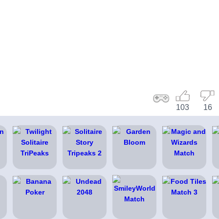
103
16