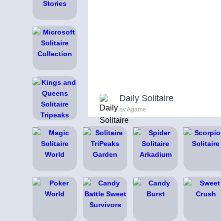
Daily Solitaire
av Agame