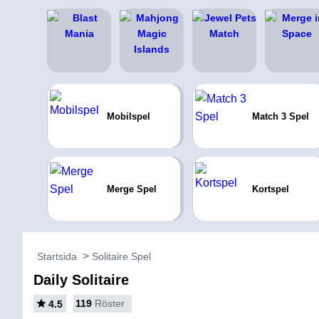
Mobilspel
Match 3 Spel
Merge Spel
Kortspel
Startsida
Solitaire Spel
Daily Solitaire
119
Röster
4.5