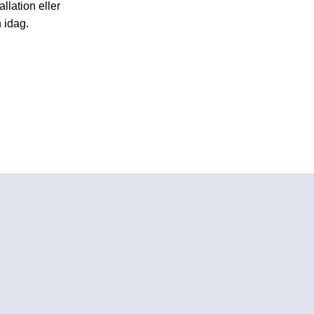
llation eller
 idag.