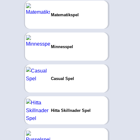
Matematikspel
Minnesspel
Casual Spel
Hitta Skillnader Spel