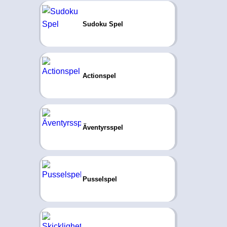
Sudoku Spel
Actionspel
Äventyrsspel
Pusselspel