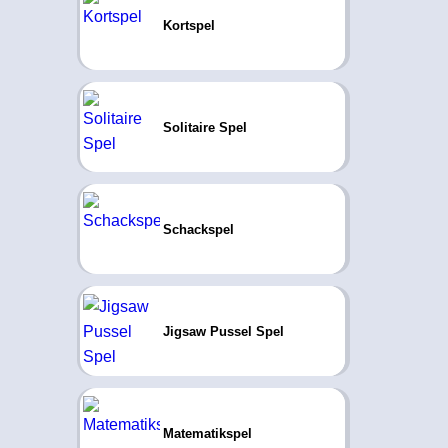
Kortspel
Solitaire Spel
Schackspel
Jigsaw Pussel Spel
Matematikspel