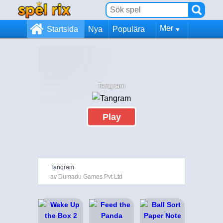
Mer
Startsida
Nya
Populära
Tangram
Play
Tangram
av Dumadu Games Pvt Ltd