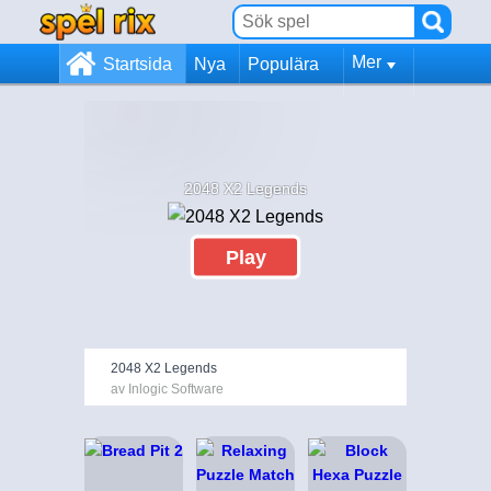
Mer
Startsida
Nya
Populära
2048 X2 Legends
Play
2048 X2 Legends
av Inlogic Software