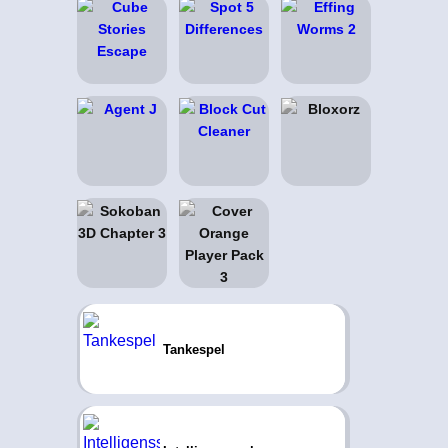
Tankespel