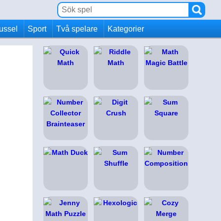
ussel
Sport
Två spelare
Kategorier