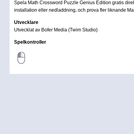
Spela Math Crossword Puzzle Genius Edition gratis dire
installation eller nedladdning, och prova fler liknande M
Utvecklare
Utvecklat av Bofer Media (Twim Studio)
Spelkontroller