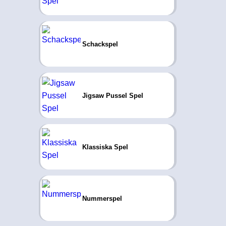
Schackspel
Jigsaw Pussel Spel
Klassiska Spel
Nummerspel