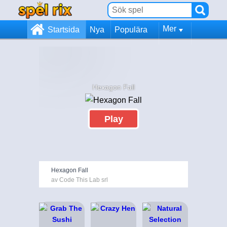
Mer
Startsida
Nya
Populära
Hexagon Fall
Play
Hexagon Fall
av Code This Lab srl