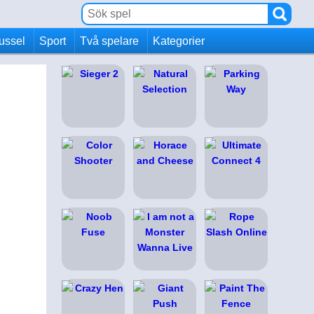
ussel
Sport
Två spelare
Kategorier