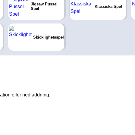
Jigsaw Pussel
Klassiska Spel
Spel
Skicklighetsspel
lation eller nedladdning,