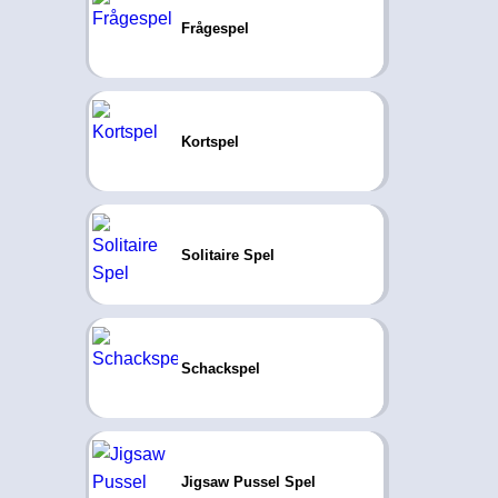
Frågespel
Kortspel
Solitaire Spel
Schackspel
Jigsaw Pussel Spel