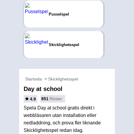
Pusselspel
Skicklighetsspel
Startsida
Skicklighetsspel
Day at school
851
Röster
4.9
Spela Day at school gratis direkt i
webbläsaren utan installation eller
nedladdning, och prova fler liknande
Skicklighetsspel redan idag.