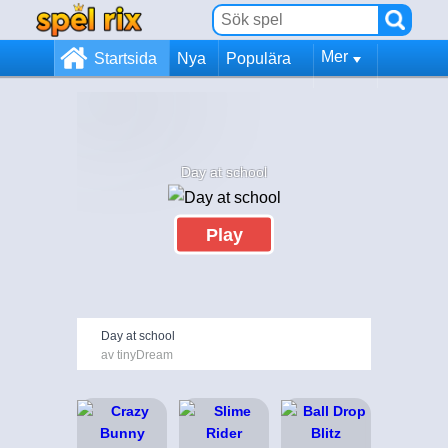
Mer
Startsida
Nya
Populära
Day at school
Play
Day at school
av tinyDream