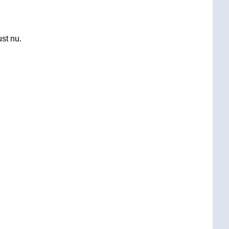
st nu.