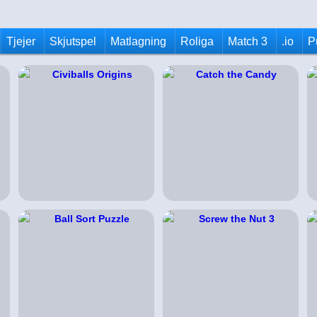
Tjejer
Skjutspel
Matlagning
Roliga
Match 3
.io
P