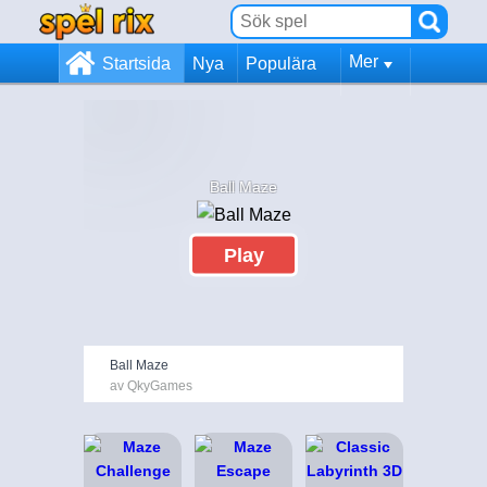
Mer
Startsida
Nya
Populära
Ball Maze
Play
Ball Maze
av QkyGames