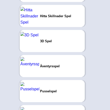
Hitta Skillnader Spel
3D Spel
Äventyrsspel
Pusselspel