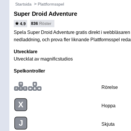
Startsida
Plattformsspel
Super Droid Adventure
836
Röster
4.9
Spela Super Droid Adventure gratis direkt i webbläsaren u
nedladdning, och prova fler liknande Plattformsspel reda
Utvecklare
Utvecklat av magnificstudios
Spelkontroller
W
Rörelse
A
S
D
X
Hoppa
J
Skjuta