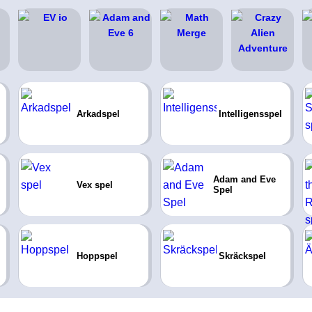
Arkadspel
Intelligensspel
Adam and Eve
Vex spel
Spel
Hoppspel
Skräckspel