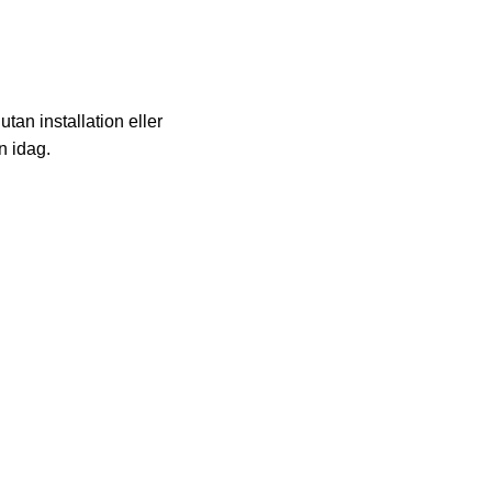
tan installation eller
n idag.