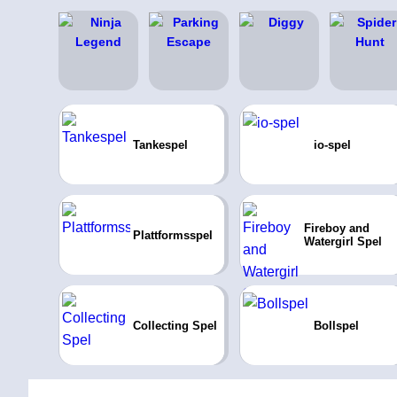
Tankespel
io-spel
Fireboy and
Plattformsspel
Watergirl Spel
Collecting Spel
Bollspel