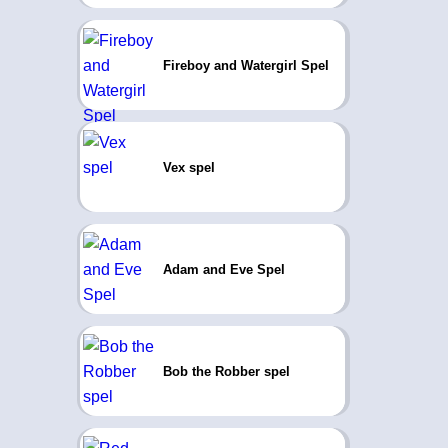
Fireboy and Watergirl Spel
Vex spel
Adam and Eve Spel
Bob the Robber spel