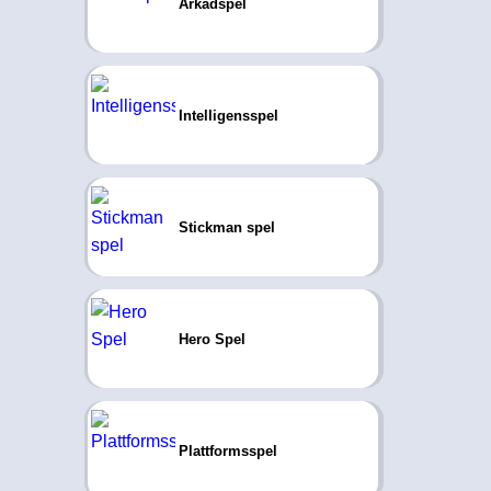
Arkadspel
Intelligensspel
Stickman spel
Hero Spel
Plattformsspel