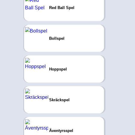
Red Ball Spel
Bollspel
Hoppspel
Skräckspel
Äventyrsspel