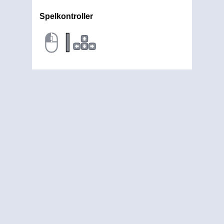
Spelkontroller
|