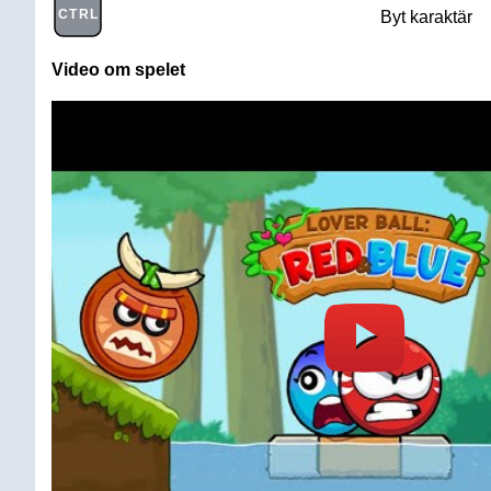
CTRL
Byt karaktär
Video om spelet