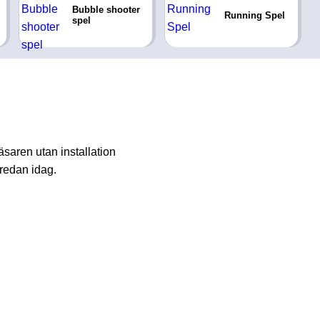
Bubble shooter
Running Spel
spel
äsaren utan installation
 redan idag.