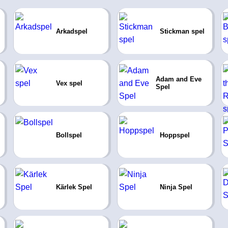
Arkadspel
Stickman spel
Adam and Eve
Vex spel
Spel
l
Bollspel
Hoppspel
Kärlek Spel
Ninja Spel