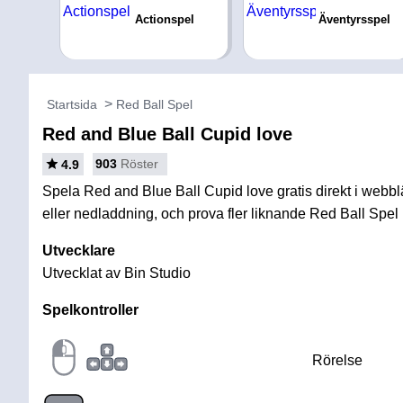
Actionspel
Äventyrsspel
Startsida
Red Ball Spel
Red and Blue Ball Cupid love
903
Röster
4.9
Spela Red and Blue Ball Cupid love gratis direkt i webbl
eller nedladdning, och prova fler liknande Red Ball Spel
Utvecklare
Utvecklat av Bin Studio
Spelkontroller
Rörelse