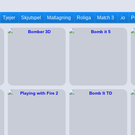
Tjejer
Skjutspel
Matlagning
Roliga
Match 3
.io
P