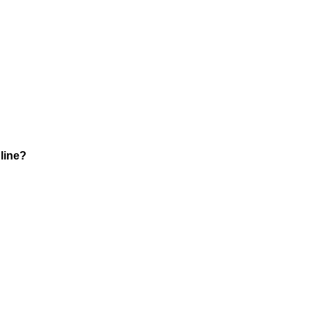
line?