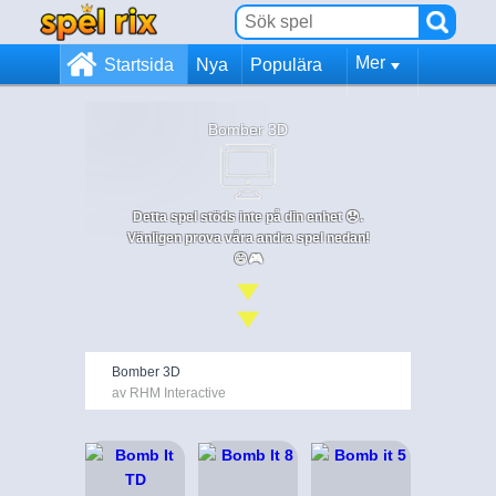
Mer
Startsida
Nya
Populära
Bomber 3D
Detta spel stöds inte på din enhet 😞.
Vänligen prova våra andra spel nedan!
😄🎮
Bomber 3D
av RHM Interactive