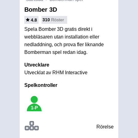
Bomber 3D
310
Röster
4.8
Spela Bomber 3D gratis direkt i
webbläsaren utan installation eller
nedladdning, och prova fler liknande
Bomberman spel redan idag.
Utvecklare
Utvecklat av RHM Interactive
Spelkontroller
1-P
Rörelse