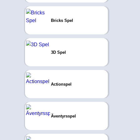
Bricks Spel
3D Spel
Actionspel
Äventyrsspel