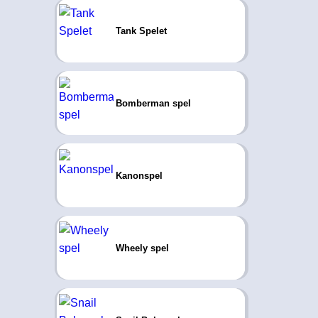
Tank Spelet
Bomberman spel
Kanonspel
Wheely spel