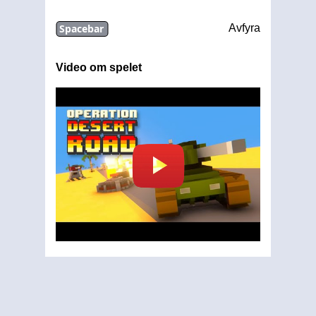
Spacebar
Avfyra
Video om spelet