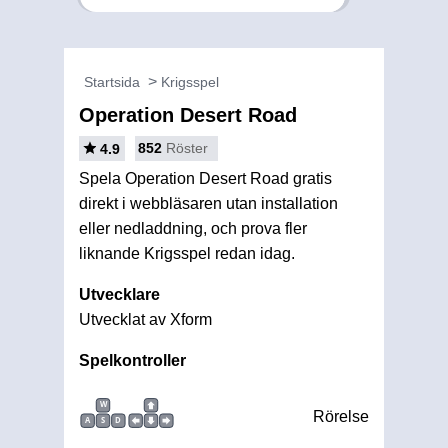
Startsida
Krigsspel
Operation Desert Road
852
Röster
4.9
Spela Operation Desert Road gratis
direkt i webbläsaren utan installation
eller nedladdning, och prova fler
liknande Krigsspel redan idag.
Utvecklare
Utvecklat av Xform
Spelkontroller
W
Rörelse
A
S
D