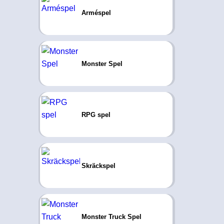
Arméspel
Monster Spel
RPG spel
Skräckspel
Monster Truck Spel