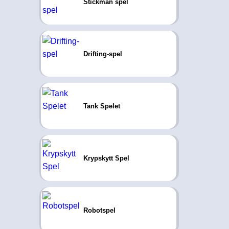
Stickman spel
Drifting-spel
Tank Spelet
Krypskytt Spel
Robotspel