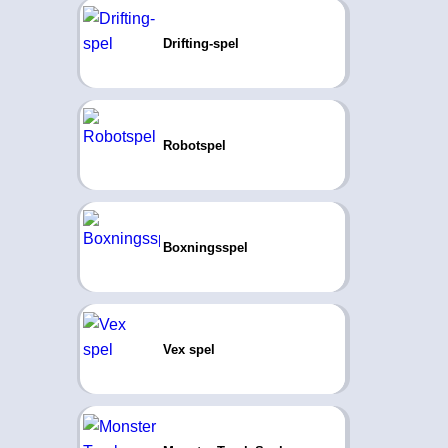
Drifting-spel
Robotspel
Boxningsspel
Vex spel