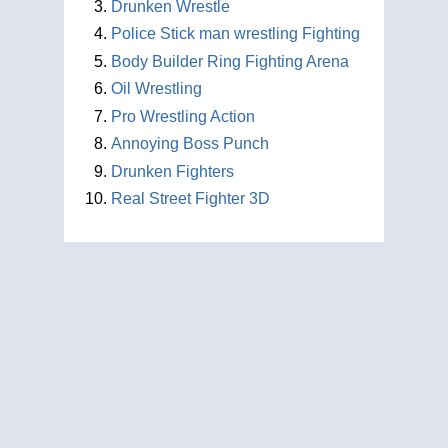
Drunken Wrestle
Police Stick man wrestling Fighting
Body Builder Ring Fighting Arena
Oil Wrestling
Pro Wrestling Action
Annoying Boss Punch
Drunken Fighters
Real Street Fighter 3D