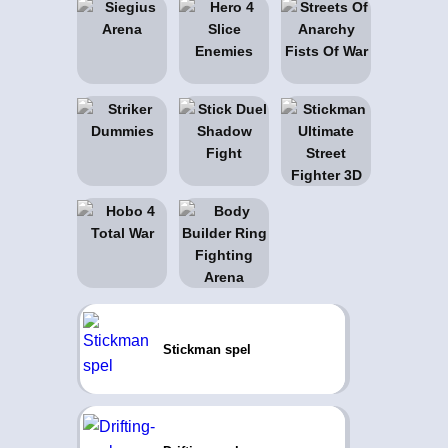
Stickman spel