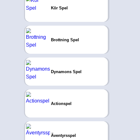
Kör Spel
Brottning Spel
Dynamons Spel
Actionspel
Äventyrsspel