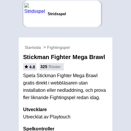
Stridsspel
Startsida
Fightingspel
Stickman Fighter Mega Brawl
325
Röster
4.8
Spela Stickman Fighter Mega Brawl
gratis direkt i webbläsaren utan
installation eller nedladdning, och prova
fler liknande Fightingspel redan idag.
Utvecklare
Utvecklat av Playtouch
Spelkontroller