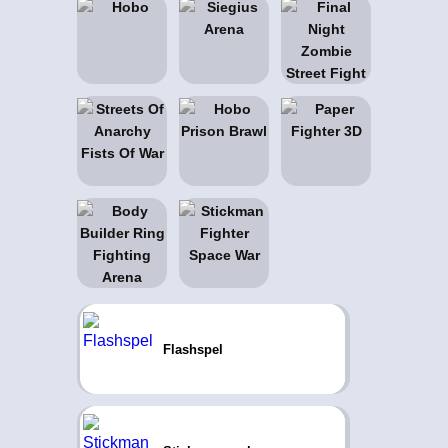
Flashspel