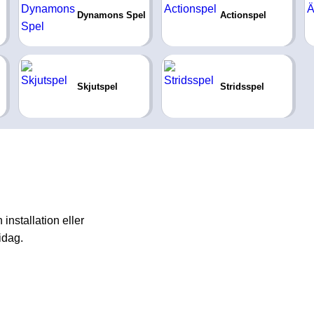
Dynamons Spel
Actionspel
Skjutspel
Stridsspel
installation eller
idag.