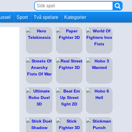
ussel
Sport
Två spelare
Kategorier