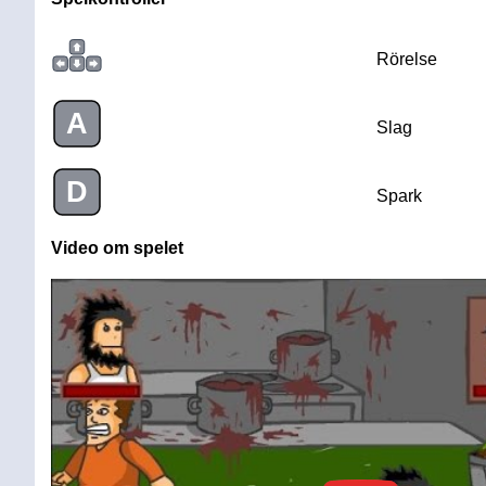
Rörelse
A
Slag
D
Spark
Video om spelet