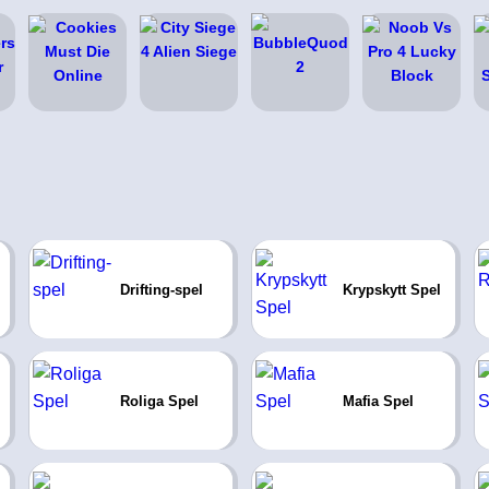
Drifting-spel
Krypskytt Spel
Roliga Spel
Mafia Spel