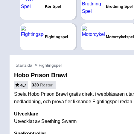
Kör Spel
Brottning Spel
Fightingspel
Motorcykelspel
Startsida
Fightingspel
Hobo Prison Brawl
330
Röster
4.7
Spela Hobo Prison Brawl gratis direkt i webbläsaren utan 
nedladdning, och prova fler liknande Fightingspel redan 
Utvecklare
Utvecklat av Seething Swarm
Spelkontroller