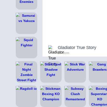
Gladiator True Story
av Xform