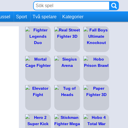
ussel
Sport
Två spelare
Kategorier