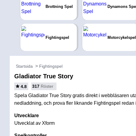
Brottning Spel
Dynamons Spe
Fightingspel
Motorcykelspel
Startsida
Fightingspel
Gladiator True Story
317
Röster
4.8
Spela Gladiator True Story gratis direkt i webbläsaren utan
nedladdning, och prova fler liknande Fightingspel redan 
Utvecklare
Utvecklat av Xform
Spelkontroller