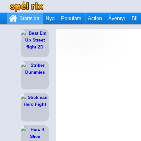
Startsida
Nya
Populära
Action
Äventyr
Bil