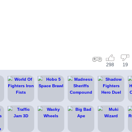
298
19