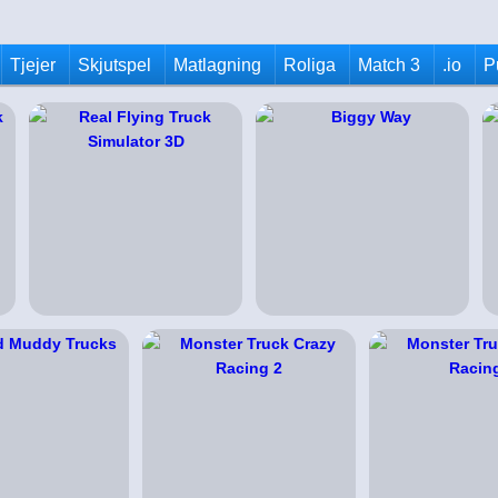
Tjejer
Skjutspel
Matlagning
Roliga
Match 3
.io
P