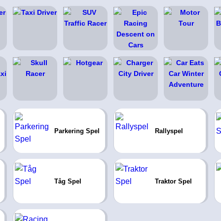
Parkering Spel
Rallyspel
Tåg Spel
Traktor Spel