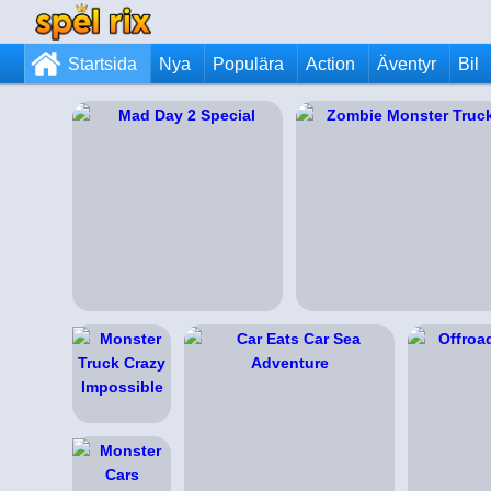
Startsida
Nya
Populära
Action
Äventyr
Bil