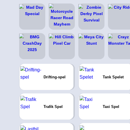
Drifting-spel
Tank Spelet
Trafik Spel
Taxi Spel