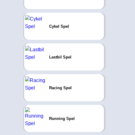
Cykel Spel
Lastbil Spel
Racing Spel
Running Spel