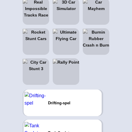
Drifting-spel