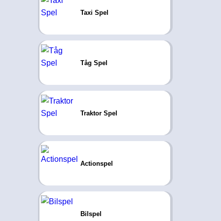
Taxi Spel
Tåg Spel
Traktor Spel
Actionspel
Bilspel