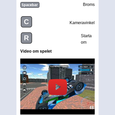
Spacebar
Broms
C
Kameravinkel
Starta
R
om
Video om spelet