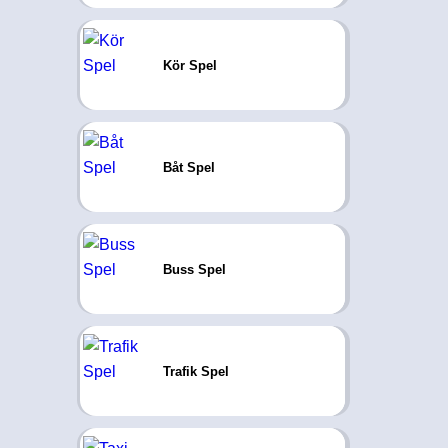
Kör Spel
Båt Spel
Buss Spel
Trafik Spel