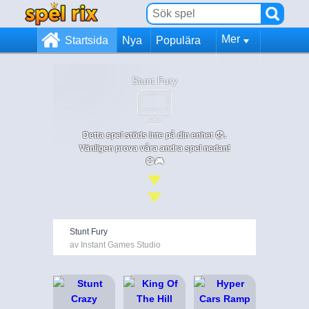
Mer
Startsida
Nya
Populära
Stunt Fury
Detta spel stöds inte på din enhet 😞.
Vänligen prova våra andra spel nedan!
😄🎮
Stunt Fury
av Instant Games Studio