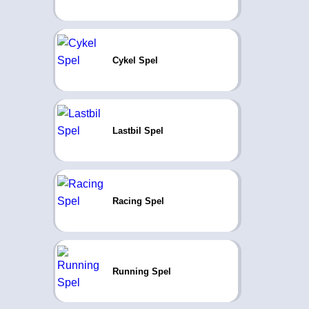
Cykel Spel
Lastbil Spel
Racing Spel
Running Spel