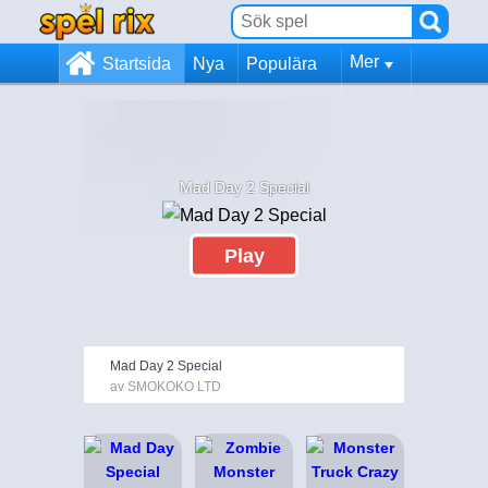
Mer
Startsida
Nya
Populära
Mad Day 2 Special
Play
Mad Day 2 Special
av SMOKOKO LTD