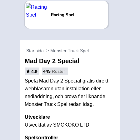
Racing Spel
Startsida
Monster Truck Spel
Mad Day 2 Special
449
Röster
4.9
Spela Mad Day 2 Special gratis direkt i
webbläsaren utan installation eller
nedladdning, och prova fler liknande
Monster Truck Spel redan idag.
Utvecklare
Utvecklat av SMOKOKO LTD
Spelkontroller