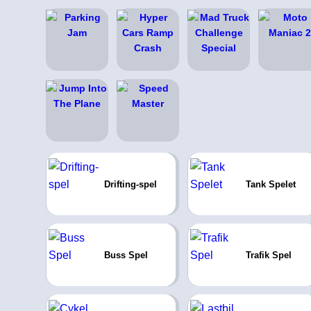
Drifting-spel
Tank Spelet
Buss Spel
Trafik Spel