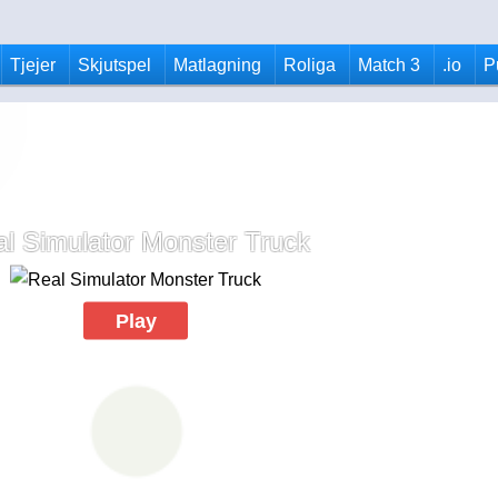
Tjejer
Skjutspel
Matlagning
Roliga
Match 3
.io
P
l Simulator Monster Truck
Play