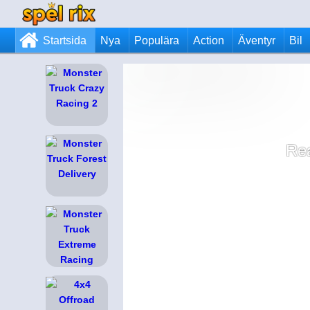
Startsida
Nya
Populära
Action
Äventyr
Bil
Rea