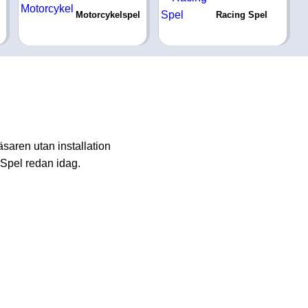
Motorcykelspel
Racing Spel
saren utan installation
 Spel redan idag.