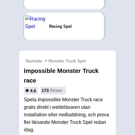
Racing Spel
Startsida
Monster Truck Spel
Impossible Monster Truck
race
173
Röster
4.6
Spela Impossible Monster Truck race
gratis direkt i webbläsaren utan
installation eller nedladdning, och prova
fler liknande Monster Truck Spel redan
idag.