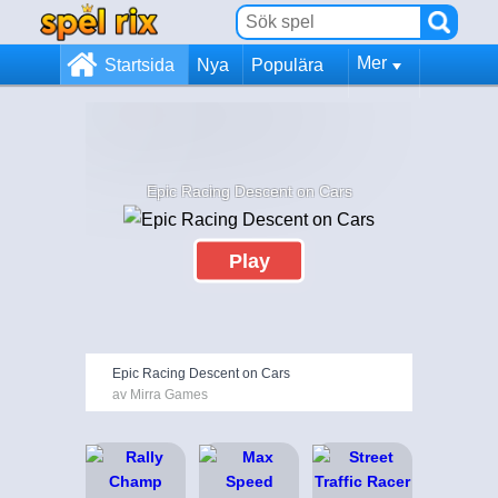
Mer
Startsida
Nya
Populära
Epic Racing Descent on Cars
Play
Epic Racing Descent on Cars
av Mirra Games