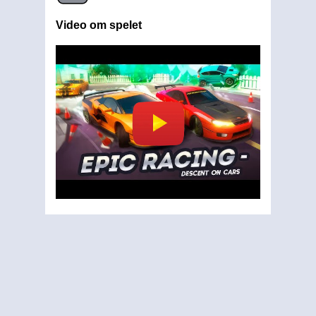
Video om spelet