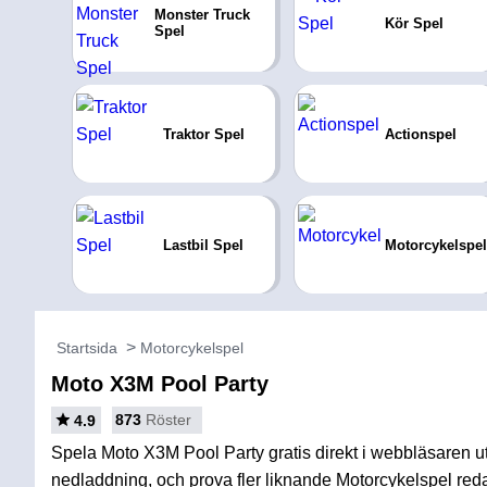
Monster Truck
Kör Spel
Spel
Traktor Spel
Actionspel
Lastbil Spel
Motorcykelspel
Startsida
Motorcykelspel
Moto X3M Pool Party
873
Röster
4.9
Spela Moto X3M Pool Party gratis direkt i webbläsaren uta
nedladdning, och prova fler liknande Motorcykelspel red