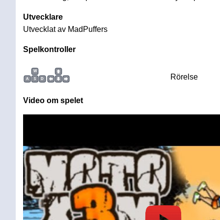
Utvecklare
Utvecklat av MadPuffers
Spelkontroller
W
Rörelse
A
S
D
Video om spelet