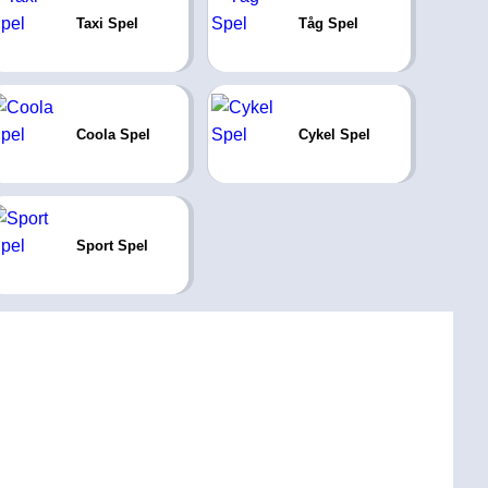
Taxi Spel
Tåg Spel
Coola Spel
Cykel Spel
Sport Spel