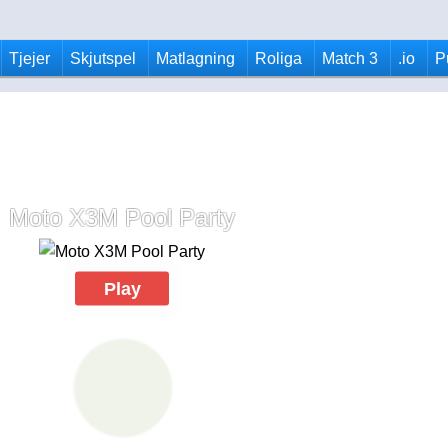
Tjejer
Skjutspel
Matlagning
Roliga
Match 3
.io
P
Moto X3M Pool Party
Play