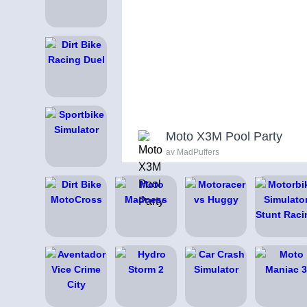
Moto X3M Pool Party
av MadPuffers