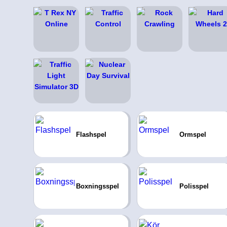
Flashspel
Ormspel
Boxningsspel
Polisspel