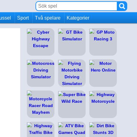
ussel
Sport
Två spelare
Kategorier