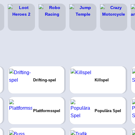
Drifting-spel
Killspel
Plattformsspel
Populära Spel