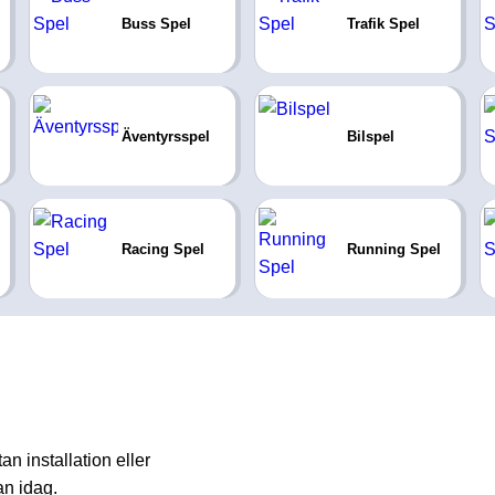
Buss Spel
Trafik Spel
Äventyrsspel
Bilspel
Racing Spel
Running Spel
n installation eller
an idag.