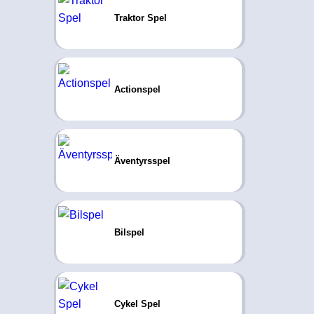
Traktor Spel
Actionspel
Äventyrsspel
Bilspel
Cykel Spel