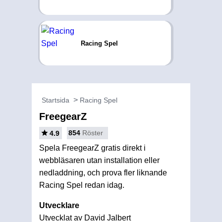
Racing Spel
Startsida
Racing Spel
FreegearZ
854
Röster
4.9
Spela FreegearZ gratis direkt i
webbläsaren utan installation eller
nedladdning, och prova fler liknande
Racing Spel redan idag.
Utvecklare
Utvecklat av David Jalbert