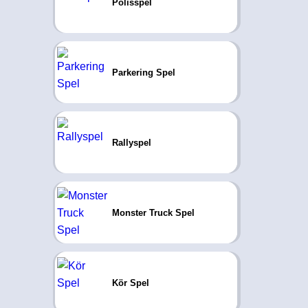
Polisspel
Parkering Spel
Rallyspel
Monster Truck Spel
Kör Spel