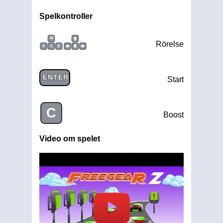
Spelkontroller
W
Rörelse
A
S
D
ENTER
Start
C
Boost
Video om spelet