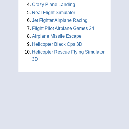
Crazy Plane Landing
Real Flight Simulator
Jet Fighter Airplane Racing
Flight Pilot Airplane Games 24
Airplane Missile Escape
Helicopter Black Ops 3D
Helicopter Rescue Flying Simulator
3D