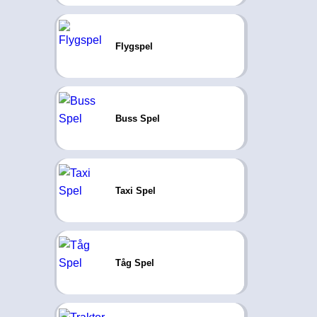
Flygspel
Buss Spel
Taxi Spel
Tåg Spel