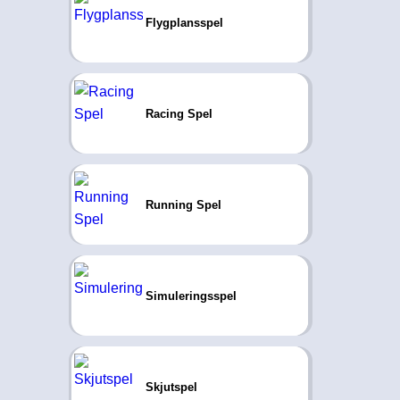
Flygplansspel
Racing Spel
Running Spel
Simuleringsspel
Skjutspel