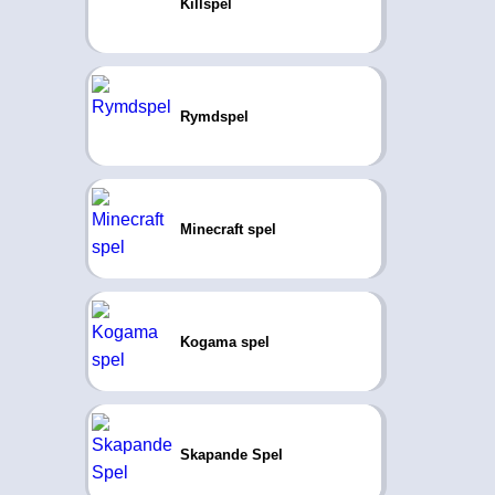
Killspel
Rymdspel
Minecraft spel
Kogama spel
Skapande Spel