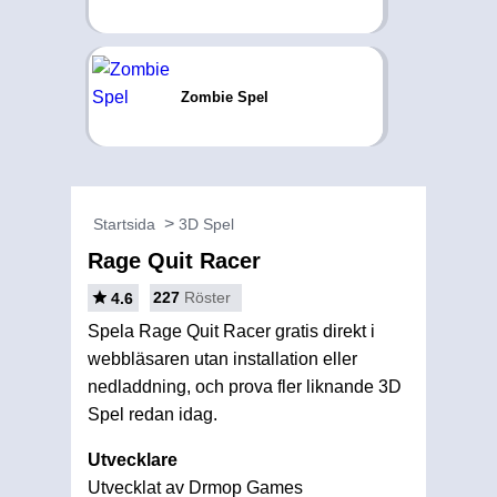
Zombie Spel
Startsida
3D Spel
Rage Quit Racer
227
Röster
4.6
Spela Rage Quit Racer gratis direkt i
webbläsaren utan installation eller
nedladdning, och prova fler liknande 3D
Spel redan idag.
Utvecklare
Utvecklat av Drmop Games