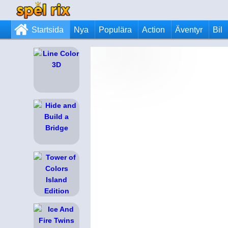
Startsida
Nya
Populära
Action
Äventyr
Bil