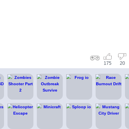
175
20