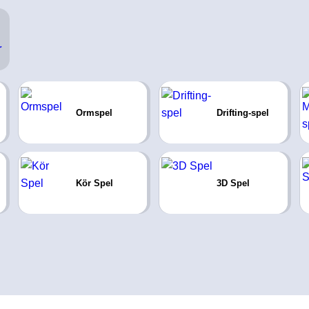
Ormspel
Drifting-spel
Kör Spel
3D Spel