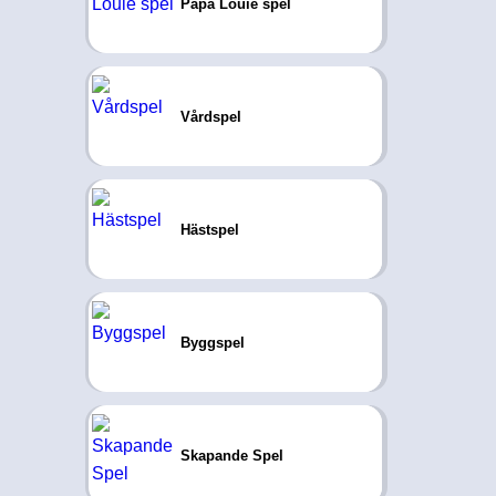
Papa Louie spel
Vårdspel
Hästspel
Byggspel
Skapande Spel