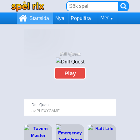
Mer
Startsida
Nya
Populära
Drill Quest
Play
Drill Quest
av PLEXYGAME