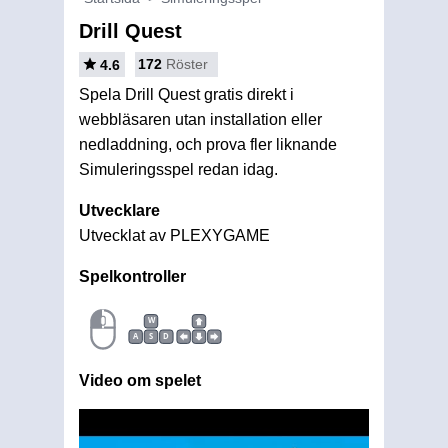
Drill Quest
172
Röster
4.6
Spela Drill Quest gratis direkt i
webbläsaren utan installation eller
nedladdning, och prova fler liknande
Simuleringsspel redan idag.
Utvecklare
Utvecklat av PLEXYGAME
Spelkontroller
W
A
S
D
Video om spelet