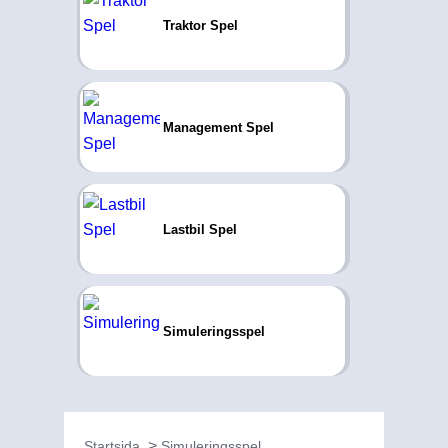
Traktor Spel
Management Spel
Lastbil Spel
Simuleringsspel
Startsida
Simuleringsspel