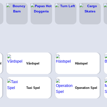
l
Vårdspel
Hästspel
Taxi Spel
Operation Spel