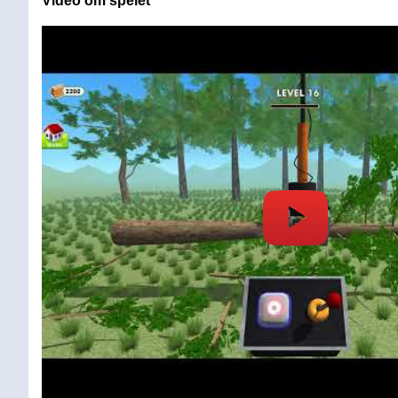
Video om spelet