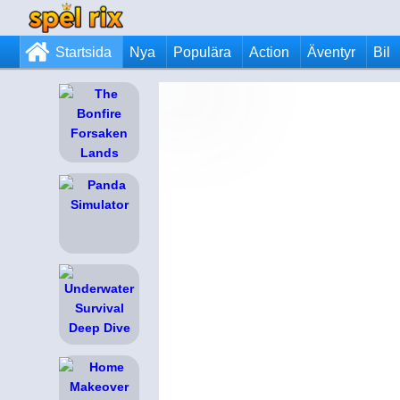
Startsida
Nya
Populära
Action
Äventyr
Bil