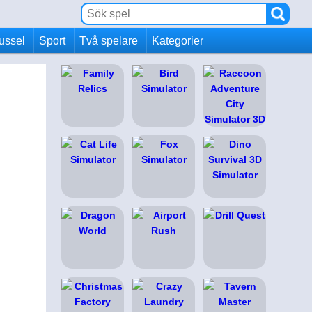
ussel
Sport
Två spelare
Kategorier