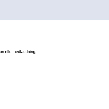
ion eller nedladdning,