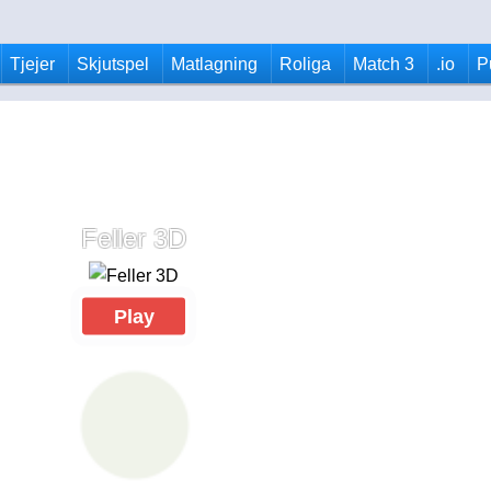
Tjejer
Skjutspel
Matlagning
Roliga
Match 3
.io
P
Feller 3D
Play