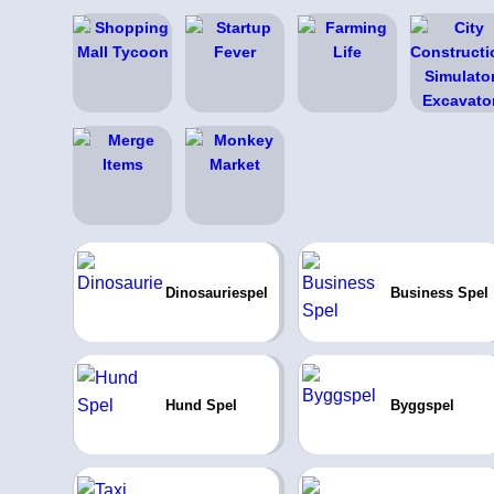
Dinosauriespel
Business Spel
Hund Spel
Byggspel