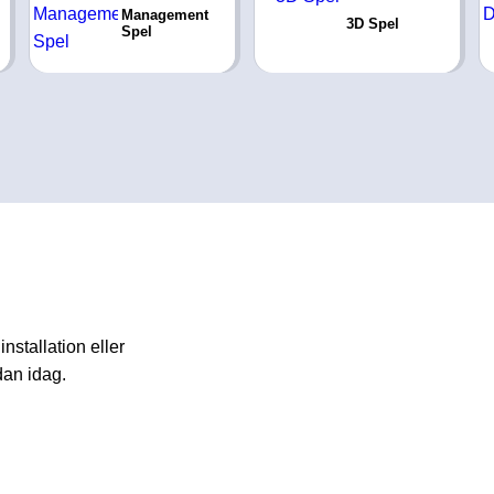
Management
3D Spel
Spel
nstallation eller
dan idag.