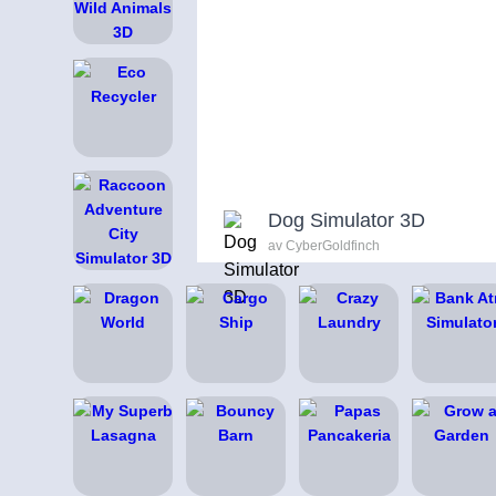
Dog Simulator 3D
av CyberGoldfinch