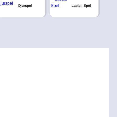
Djurspel
Lastbil Spel