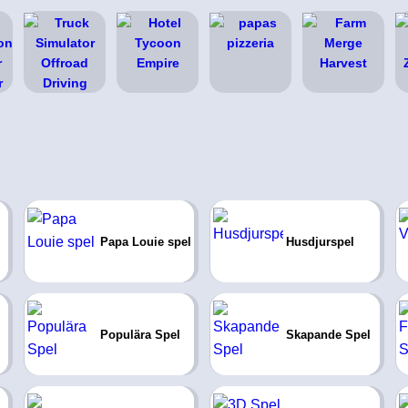
Papa Louie spel
Husdjurspel
Populära Spel
Skapande Spel