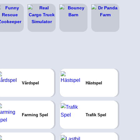
Vårdspel
Hästspel
Farming Spel
Trafik Spel