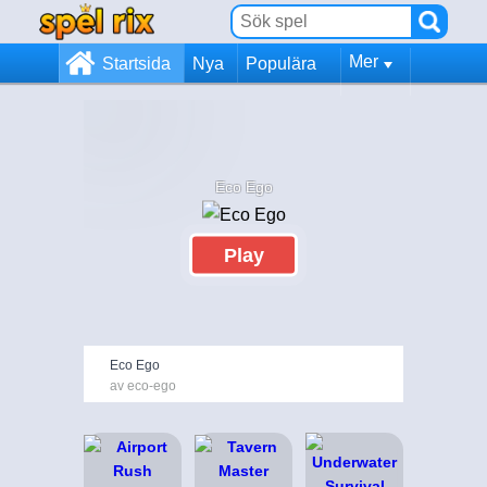
Mer
Startsida
Nya
Populära
Eco Ego
Play
Eco Ego
av eco-ego