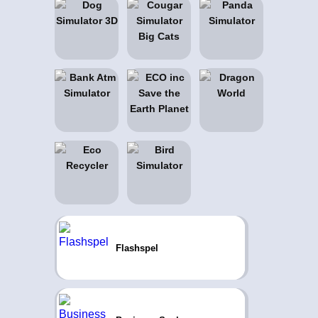
Flashspel