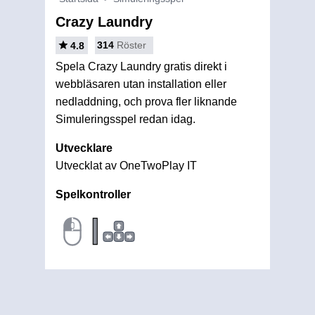
Crazy Laundry
314
Röster
4.8
Spela Crazy Laundry gratis direkt i
webbläsaren utan installation eller
nedladdning, och prova fler liknande
Simuleringsspel redan idag.
Utvecklare
Utvecklat av OneTwoPlay IT
Spelkontroller
|