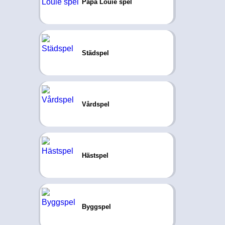
Papa Louie spel
Städspel
Vårdspel
Hästspel
Byggspel