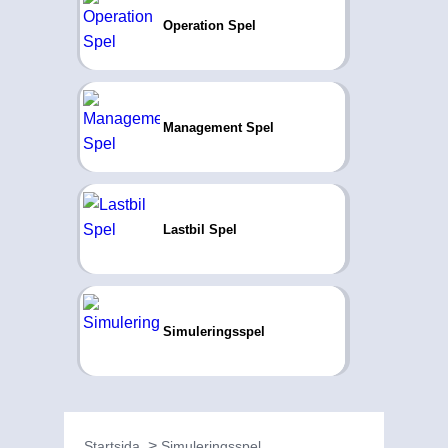
Operation Spel
Management Spel
Lastbil Spel
Simuleringsspel
Startsida
Simuleringsspel